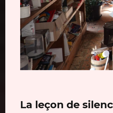
La leçon de silen