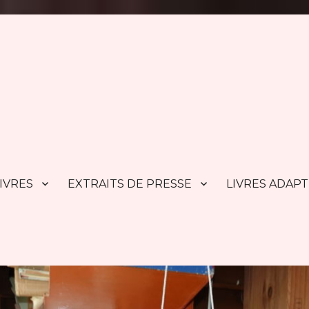
IVRES
EXTRAITS DE PRESSE
LIVRES ADAP