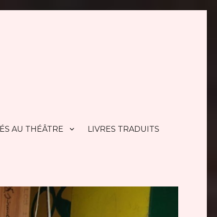
TÉS AU THÉÂTRE
LIVRES TRADUITS