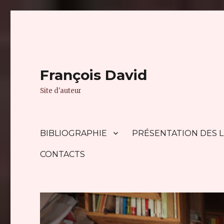
François David
Site d'auteur
BIBLIOGRAPHIE
PRÉSENTATION DES L
CONTACTS