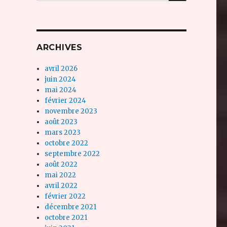
ARCHIVES
avril 2026
juin 2024
mai 2024
février 2024
novembre 2023
août 2023
mars 2023
octobre 2022
septembre 2022
août 2022
mai 2022
avril 2022
février 2022
décembre 2021
octobre 2021