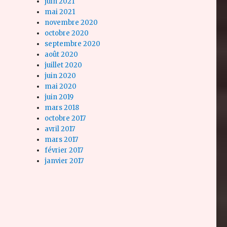
juin 2021
mai 2021
novembre 2020
octobre 2020
septembre 2020
août 2020
juillet 2020
juin 2020
mai 2020
juin 2019
mars 2018
octobre 2017
avril 2017
mars 2017
février 2017
janvier 2017