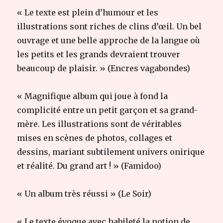
« Le texte est plein d’humour et les
illustrations sont riches de clins d’œil. Un bel
ouvrage et une belle approche de la langue où
les petits et les grands devraient trouver
beaucoup de plaisir. » (Encres vagabondes)
« Magnifique album qui joue à fond la
complicité entre un petit garçon et sa grand-
mère. Les illustrations sont de véritables
mises en scènes de photos, collages et
dessins, mariant subtilement univers onirique
et réalité. Du grand art ! » (Famidoo)
« Un album très réussi » (Le Soir)
« Le texte évoque avec habileté la notion de