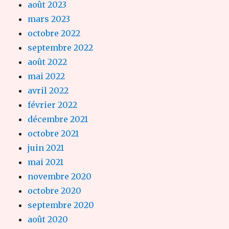
août 2023
mars 2023
octobre 2022
septembre 2022
août 2022
mai 2022
avril 2022
février 2022
décembre 2021
octobre 2021
juin 2021
mai 2021
novembre 2020
octobre 2020
septembre 2020
août 2020