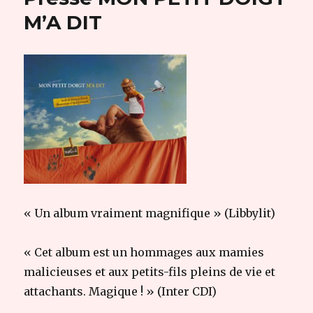
M’A DIT
« Un album vraiment magnifique » (Libbylit)
« Cet album est un hommages aux mamies
malicieuses et aux petits-fils pleins de vie et
attachants. Magique ! » (Inter CDI)