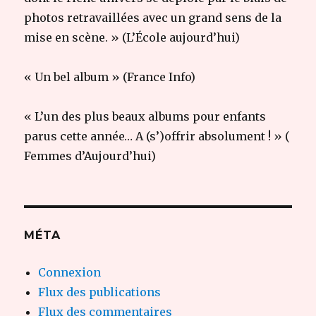
photos retravaillées avec un grand sens de la
mise en scène. » (L’École aujourd’hui)
« Un bel album » (France Info)
« L’un des plus beaux albums pour enfants
parus cette année… A (s’)offrir absolument ! » (
Femmes d’Aujourd’hui)
MÉTA
Connexion
Flux des publications
Flux des commentaires