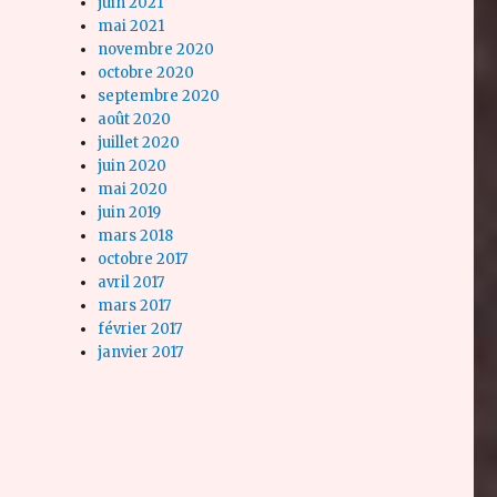
juin 2021
mai 2021
novembre 2020
octobre 2020
septembre 2020
août 2020
juillet 2020
juin 2020
mai 2020
juin 2019
mars 2018
octobre 2017
avril 2017
mars 2017
février 2017
janvier 2017