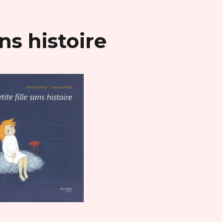
ans histoire