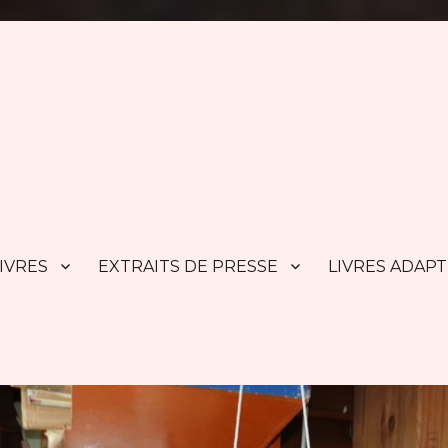
IVRES
EXTRAITS DE PRESSE
LIVRES ADAP