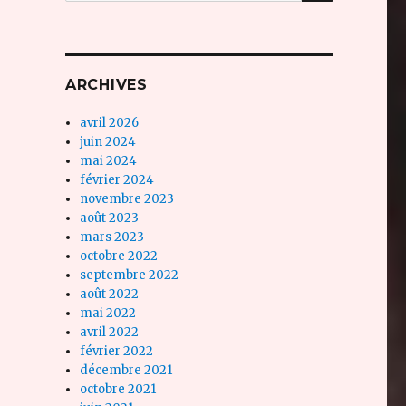
ARCHIVES
avril 2026
juin 2024
mai 2024
février 2024
novembre 2023
août 2023
mars 2023
octobre 2022
septembre 2022
août 2022
mai 2022
avril 2022
février 2022
décembre 2021
octobre 2021