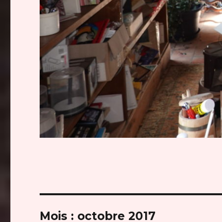
Mois :
octobre 2017