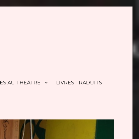
TÉS AU THÉÂTRE
LIVRES TRADUITS