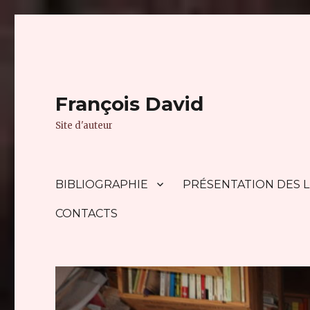
François David
Site d'auteur
BIBLIOGRAPHIE
PRÉSENTATION DES L
CONTACTS