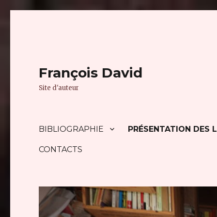
François David
Site d'auteur
BIBLIOGRAPHIE
PRÉSENTATION DES L
CONTACTS