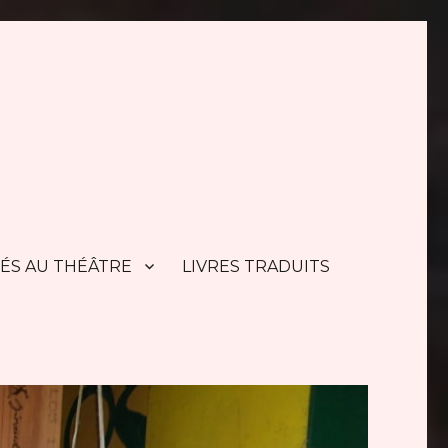
TÉS AU THÉÂTRE
LIVRES TRADUITS