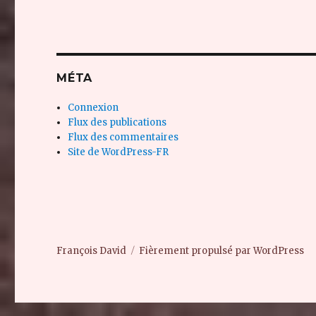
MÉTA
Connexion
Flux des publications
Flux des commentaires
Site de WordPress-FR
François David
Fièrement propulsé par WordPress