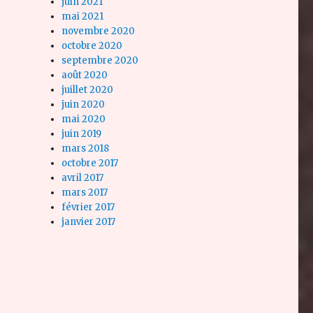
juin 2021
mai 2021
novembre 2020
octobre 2020
septembre 2020
août 2020
juillet 2020
juin 2020
mai 2020
juin 2019
mars 2018
octobre 2017
avril 2017
mars 2017
février 2017
janvier 2017