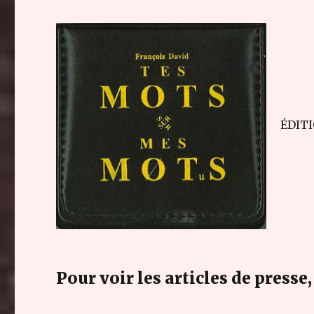
ÉDITI
Pour voir les articles de presse, 