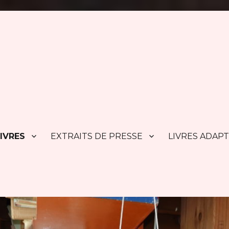
IVRES
EXTRAITS DE PRESSE
LIVRES ADAP