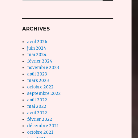
ARCHIVES
avril 2026
juin 2024
mai 2024
février 2024
novembre 2023
août 2023
mars 2023
octobre 2022
septembre 2022
août 2022
mai 2022
avril 2022
février 2022
décembre 2021
octobre 2021