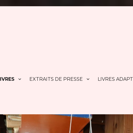
IVRES
EXTRAITS DE PRESSE
LIVRES ADAP