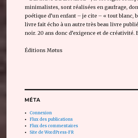
minimalistes, sont réalisées en gaufrage, donc
poétique d’un enfant – je cite – « tout blanc
livre fait écho à un autre très beau livre publié
noir. 20 ans donc d’exigence et de créativité
Éditions Møtus
MÉTA
Connexion
Flux des publications
Flux des commentaires
Site de WordPress-FR