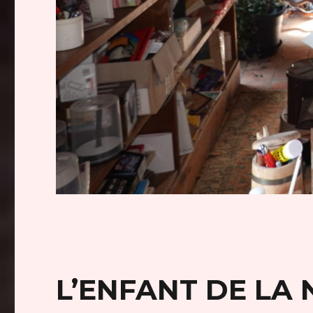
L’ENFANT DE LA 