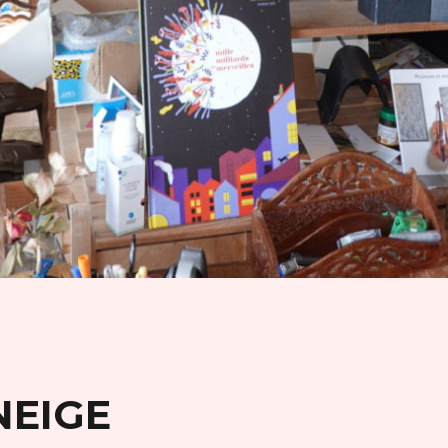
NEIGE