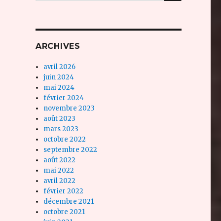
ARCHIVES
avril 2026
juin 2024
mai 2024
février 2024
novembre 2023
août 2023
mars 2023
octobre 2022
septembre 2022
août 2022
mai 2022
avril 2022
février 2022
décembre 2021
octobre 2021