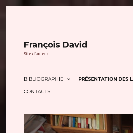
François David
Site d'auteur
BIBLIOGRAPHIE
PRÉSENTATION DES L
CONTACTS