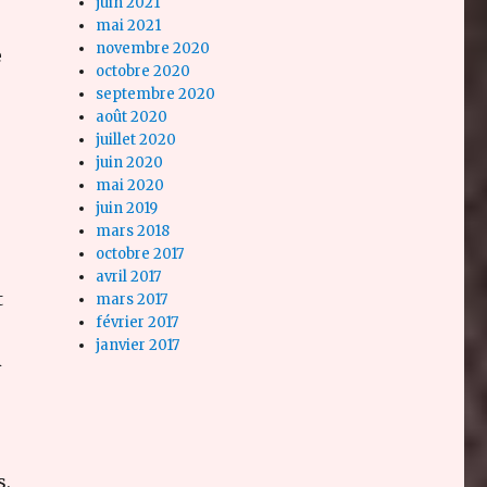
juin 2021
mai 2021
novembre 2020
e
octobre 2020
septembre 2020
août 2020
juillet 2020
juin 2020
mai 2020
juin 2019
mars 2018
octobre 2017
avril 2017
t
mars 2017
février 2017
janvier 2017
R
s,