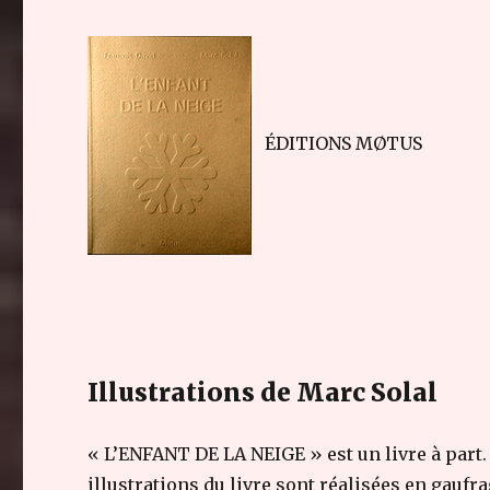
ÉDITIONS MØTUS
Illustrations de Marc Solal
« L’ENFANT DE LA NEIGE » est un livre à part.
illustrations du livre sont réalisées en gaufr