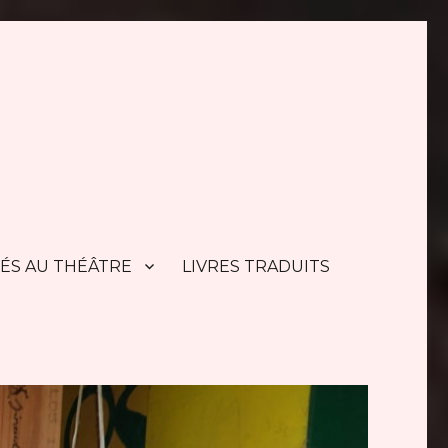
TÉS AU THÉÂTRE
LIVRES TRADUITS