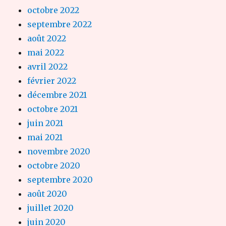
octobre 2022
septembre 2022
août 2022
mai 2022
avril 2022
février 2022
décembre 2021
octobre 2021
juin 2021
mai 2021
novembre 2020
octobre 2020
septembre 2020
août 2020
juillet 2020
juin 2020