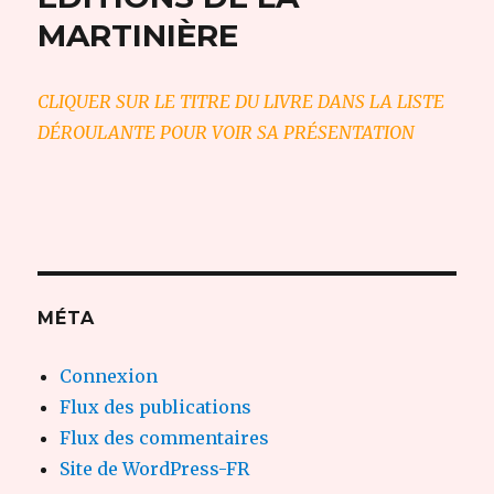
MARTINIÈRE
CLIQUER SUR LE TITRE DU LIVRE DANS LA LISTE
DÉROULANTE POUR VOIR SA PRÉSENTATION
MÉTA
Connexion
Flux des publications
Flux des commentaires
Site de WordPress-FR