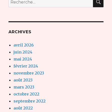
Recherche
pour :
ARCHIVES
avril 2026
juin 2024
mai 2024
février 2024
novembre 2023
août 2023
mars 2023
octobre 2022
septembre 2022
août 2022