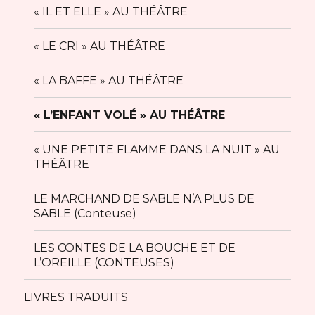
« IL ET ELLE » AU THÉÂTRE
« LE CRI » AU THÉÂTRE
« LA BAFFE » AU THÉÂTRE
« L’ENFANT VOLÉ » AU THÉÂTRE
« UNE PETITE FLAMME DANS LA NUIT » AU
THÉÂTRE
LE MARCHAND DE SABLE N’A PLUS DE
SABLE (Conteuse)
LES CONTES DE LA BOUCHE ET DE
L’OREILLE (CONTEUSES)
LIVRES TRADUITS