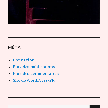
MÉTA
Connexion
Flux des publications
Flux des commentaires
Site de WordPress-FR
REC