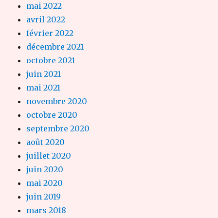
mai 2022
avril 2022
février 2022
décembre 2021
octobre 2021
juin 2021
mai 2021
novembre 2020
octobre 2020
septembre 2020
août 2020
juillet 2020
juin 2020
mai 2020
juin 2019
mars 2018