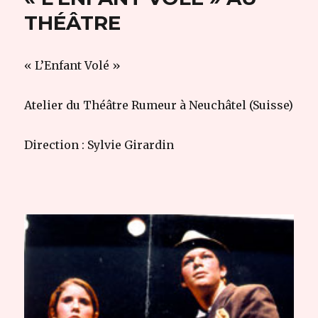
THÉÂTRE
« L’Enfant Volé »
Atelier du Théâtre Rumeur à Neuchâtel (Suisse)
Direction : Sylvie Girardin