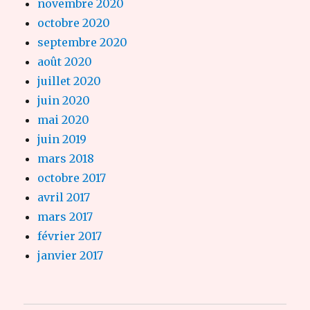
novembre 2020
octobre 2020
septembre 2020
août 2020
juillet 2020
juin 2020
mai 2020
juin 2019
mars 2018
octobre 2017
avril 2017
mars 2017
février 2017
janvier 2017