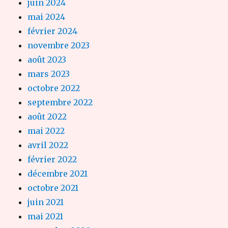
juin 2024
mai 2024
février 2024
novembre 2023
août 2023
mars 2023
octobre 2022
septembre 2022
août 2022
mai 2022
avril 2022
février 2022
décembre 2021
octobre 2021
juin 2021
mai 2021