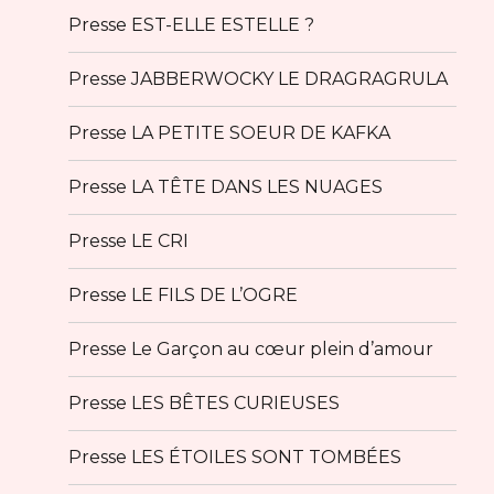
Presse EST-ELLE ESTELLE ?
Presse JABBERWOCKY LE DRAGRAGRULA
Presse LA PETITE SOEUR DE KAFKA
Presse LA TÊTE DANS LES NUAGES
Presse LE CRI
Presse LE FILS DE L’OGRE
Presse Le Garçon au cœur plein d’amour
Presse LES BÊTES CURIEUSES
Presse LES ÉTOILES SONT TOMBÉES