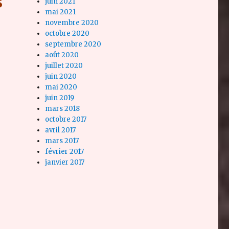
s
juin 2021
mai 2021
novembre 2020
octobre 2020
septembre 2020
août 2020
juillet 2020
juin 2020
mai 2020
juin 2019
mars 2018
octobre 2017
avril 2017
mars 2017
février 2017
janvier 2017