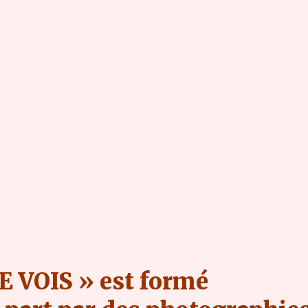
E VOIS » est formé