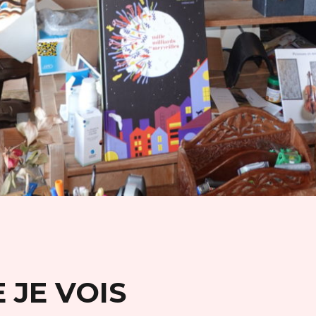
 JE VOIS