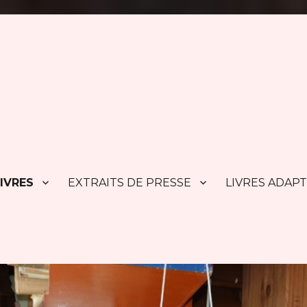
IVRES
EXTRAITS DE PRESSE
LIVRES ADAP