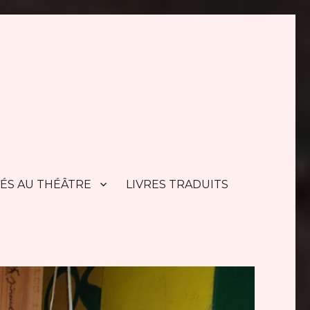
TÉS AU THÉÂTRE
LIVRES TRADUITS