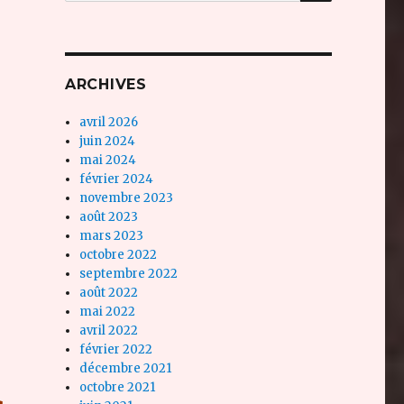
ARCHIVES
avril 2026
juin 2024
mai 2024
février 2024
novembre 2023
août 2023
mars 2023
octobre 2022
septembre 2022
août 2022
mai 2022
avril 2022
février 2022
décembre 2021
octobre 2021