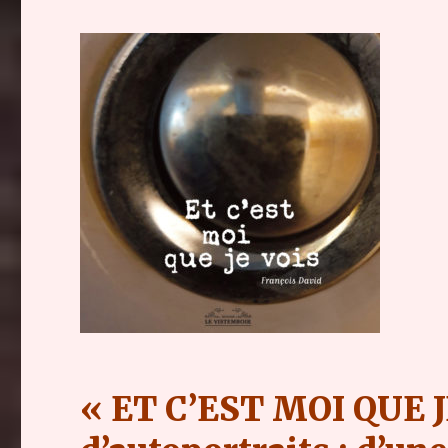
« ET C’EST MOI QUE J