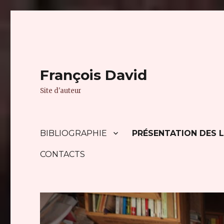
François David
Site d'auteur
BIBLIOGRAPHIE
PRÉSENTATION DES L
CONTACTS