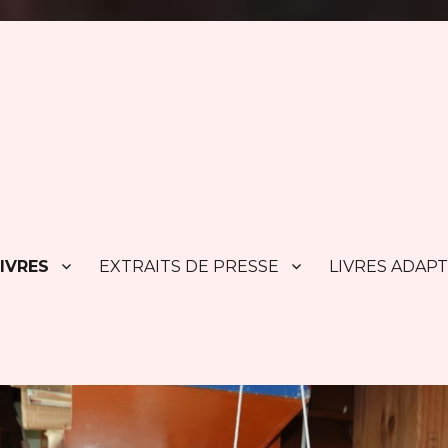
IVRES
EXTRAITS DE PRESSE
LIVRES ADAP