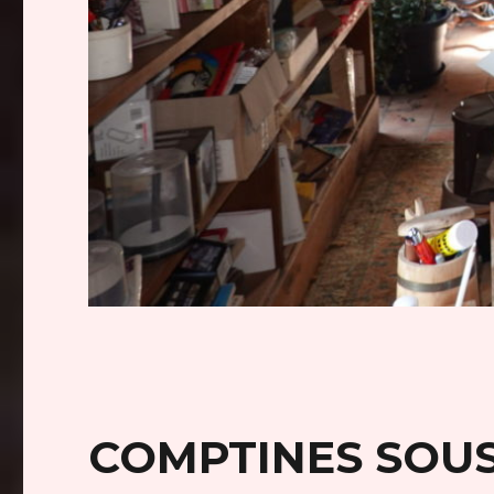
COMPTINES SOUS