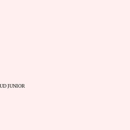
UD JUNIOR