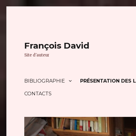
François David
Site d'auteur
BIBLIOGRAPHIE
PRÉSENTATION DES L
CONTACTS