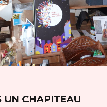
 UN CHAPITEAU