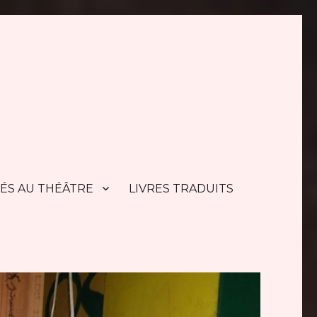
TÉS AU THÉÂTRE
LIVRES TRADUITS