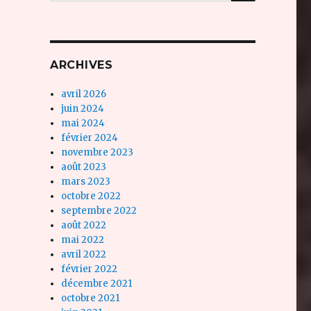
ARCHIVES
avril 2026
juin 2024
mai 2024
février 2024
novembre 2023
août 2023
mars 2023
octobre 2022
septembre 2022
août 2022
mai 2022
avril 2022
février 2022
décembre 2021
octobre 2021