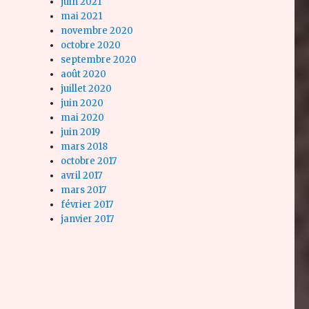
juin 2021
mai 2021
novembre 2020
octobre 2020
septembre 2020
août 2020
juillet 2020
juin 2020
mai 2020
juin 2019
mars 2018
octobre 2017
avril 2017
mars 2017
février 2017
janvier 2017