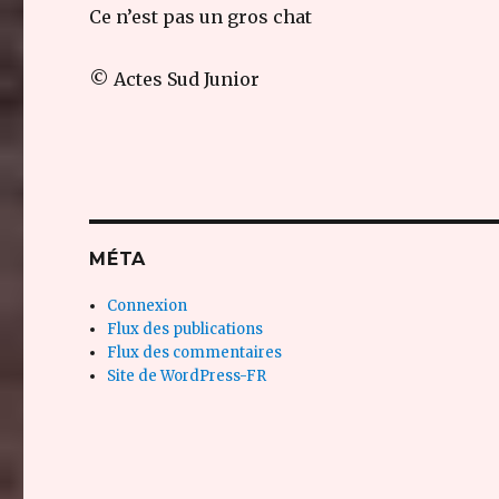
Ce n’est pas un gros chat
© Actes Sud Junior
MÉTA
Connexion
Flux des publications
Flux des commentaires
Site de WordPress-FR