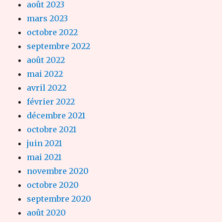
août 2023
mars 2023
octobre 2022
septembre 2022
août 2022
mai 2022
avril 2022
février 2022
décembre 2021
octobre 2021
juin 2021
mai 2021
novembre 2020
octobre 2020
septembre 2020
août 2020