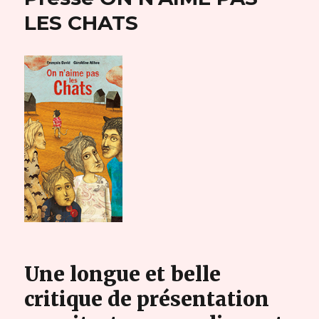
LES CHATS
Une longue et belle
critique de présentation