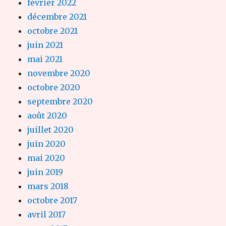
février 2022
décembre 2021
octobre 2021
juin 2021
mai 2021
novembre 2020
octobre 2020
septembre 2020
août 2020
juillet 2020
juin 2020
mai 2020
juin 2019
mars 2018
octobre 2017
avril 2017