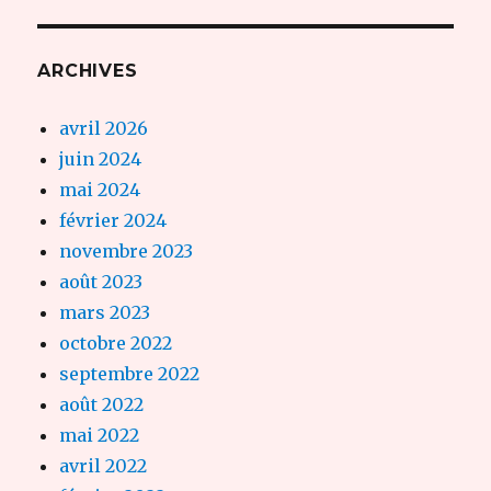
ARCHIVES
avril 2026
juin 2024
mai 2024
février 2024
novembre 2023
août 2023
mars 2023
octobre 2022
septembre 2022
août 2022
mai 2022
avril 2022