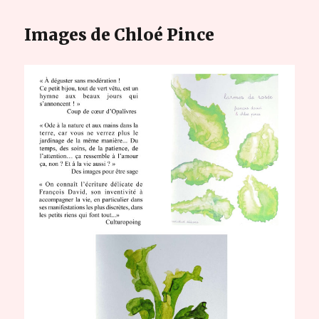
Images de Chloé Pince