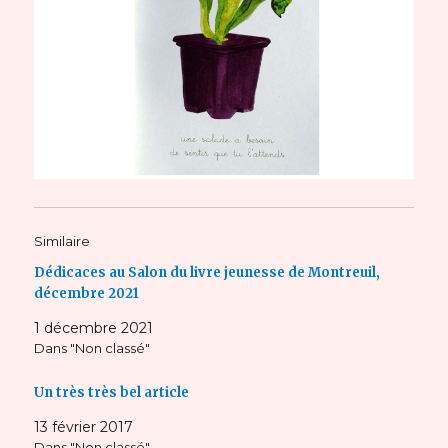
Similaire
Dédicaces au Salon du livre jeunesse de Montreuil,
décembre 2021
1 décembre 2021
Dans "Non classé"
Un très très bel article
13 février 2017
Dans "Non classé"