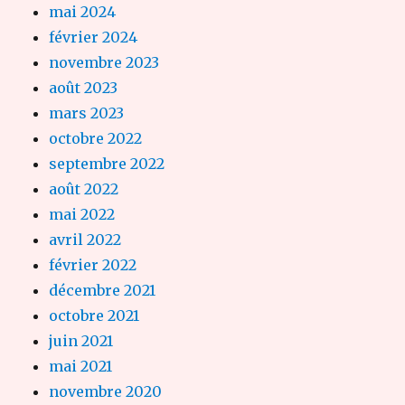
mai 2024
février 2024
novembre 2023
août 2023
mars 2023
octobre 2022
septembre 2022
août 2022
mai 2022
avril 2022
février 2022
décembre 2021
octobre 2021
juin 2021
mai 2021
novembre 2020