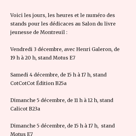
Voici les jours, les heures et le numéro des
stands pour les dédicaces au Salon du livre
jeunesse de Montreuil :
Vendredi 3 décembre, avec Henri Galeron, de
19 h à 20 h, stand Motus E7
Samedi 4 décembre, de 15 h à 17 h, stand
CotCotCot Édition B25a
Dimanche 5 décembre, de 11 h à 12 h, stand
Calicot B23a
Dimanche 5 décembre, de 15 h à 17 h, stand
Motus E7