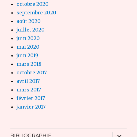
octobre 2020
septembre 2020
août 2020
juillet 2020
juin 2020
mai 2020
juin 2019
mars 2018
octobre 2017
avril 2017
mars 2017
février 2017
janvier 2017
ouvrir
BIBLIOGRAPHIE