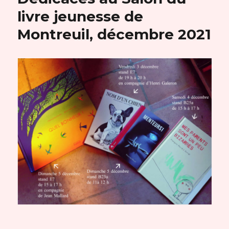
livre jeunesse de
Montreuil, décembre 2021