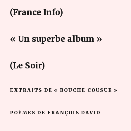
(France Info)
« Un superbe album »
(Le Soir)
EXTRAITS DE « BOUCHE COUSUE »
POÈMES DE FRANÇOIS DAVID