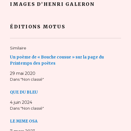
IMAGES D’HENRI GALERON
ÉDITIONS MOTUS
Similaire
Un poème de « Bouche cousue » sur la page du
Printemps des poètes
29 mai 2020
Dans "Non classé"
QUE DU BLEU
4 juin 2024
Dans "Non classé"
LE MIME OSA