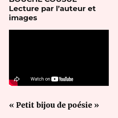
Lecture par l’auteur et
images
« Petit bijou de poésie »