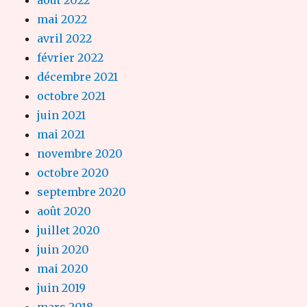
mai 2022
avril 2022
février 2022
décembre 2021
octobre 2021
juin 2021
mai 2021
novembre 2020
octobre 2020
septembre 2020
août 2020
juillet 2020
juin 2020
mai 2020
juin 2019
mars 2018